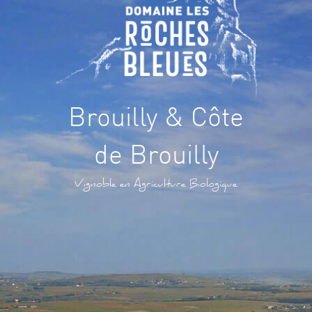
Brouilly & Côte
de Brouilly
Vignoble en Agriculture Biologique